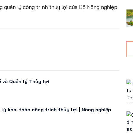
 quản lý công trình thủy lợi của Bộ Nông nghiệp
ế và Quản lý Thủy lợi
lý khai thác công trình thủy lợi | Nông nghiệp