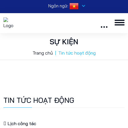
Ngôn ngữ:
SỰ KIỆN
Trang chủ
Tin tức hoạt động
TIN TỨC HOẠT ĐỘNG
Lịch công tác