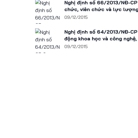
Nghị định số 66/2013/NĐ-CP 
chức, viên chức và lực lượng 
09/12/2015
Nghị định số 64/2013/NĐ-CP 
động khoa học và công nghệ, 
09/12/2015