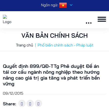
Ngôn ngữ:
VĂN BẢN CHÍNH SÁCH
Trang chủ
Phổ biến chính sách - Pháp luật
Quyết định 899/QĐ-TTg Phê duyệt Đề án
tái cơ cấu ngành nông nghiệp theo hướng
nâng cao giá trị gia tăng và phát triển bền
vững
09/12/2015
Share: