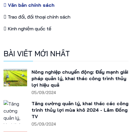
Văn bản chính sách
Trao đổi, đối thoại chính sách
Kinh nghiệm quốc tế
BÀI VIẾT MỚI NHẤT
Nông nghiệp chuyển động: Đẩy mạnh giải
pháp quản lý, khai thác công trình thủy
lợi hiệu quả
05/09/2024
Tăng cường quản lý, khai thác các công
trình thủy lợi mùa khô 2024 - Lâm Đồng
TV
05/09/2024