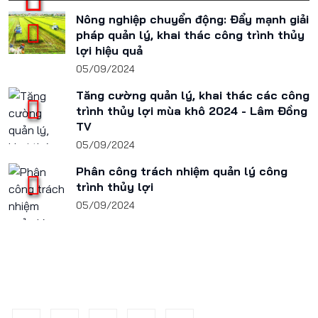
Nông nghiệp chuyển động: Đẩy mạnh giải
pháp quản lý, khai thác công trình thủy
lợi hiệu quả
05/09/2024
Tăng cường quản lý, khai thác các công
trình thủy lợi mùa khô 2024 - Lâm Đồng
TV
05/09/2024
Phân công trách nhiệm quản lý công
trình thủy lợi
05/09/2024