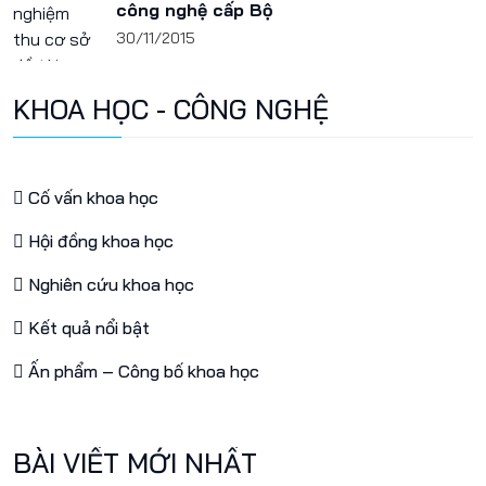
công nghệ cấp Bộ
30/11/2015
KHOA HỌC - CÔNG NGHỆ
Cố vấn khoa học
Hội đồng khoa học
Nghiên cứu khoa học
Kết quả nổi bật
Ấn phẩm – Công bố khoa học
BÀI VIẾT MỚI NHẤT