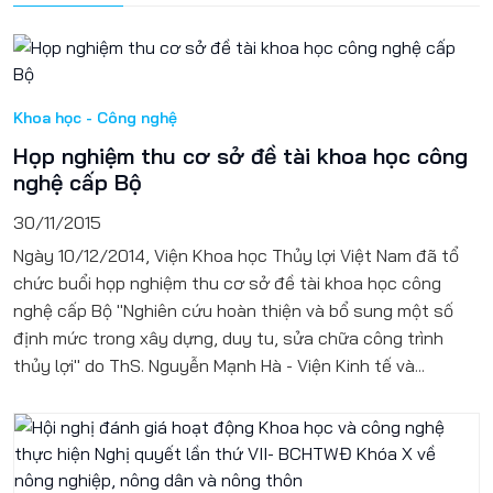
Khoa học - Công nghệ
Họp nghiệm thu cơ sở đề tài khoa học công
nghệ cấp Bộ
30/11/2015
Ngày 10/12/2014, Viện Khoa học Thủy lợi Việt Nam đã tổ
chức buổi họp nghiệm thu cơ sở đề tài khoa học công
nghệ cấp Bộ "Nghiên cứu hoàn thiện và bổ sung một số
định mức trong xây dựng, duy tu, sửa chữa công trình
thủy lợi" do ThS. Nguyễn Mạnh Hà - Viện Kinh tế và...