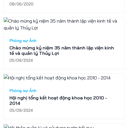
08/06/2020
Phóng sự Ảnh
Chào mừng kỷ niệm 35 năm thành lập viện kinh
tế và quản lý Thủy Lợi
05/09/2024
Phóng sự Ảnh
Hội nghị tổng kết hoạt động khoa học 2010 -
2014
05/09/2024