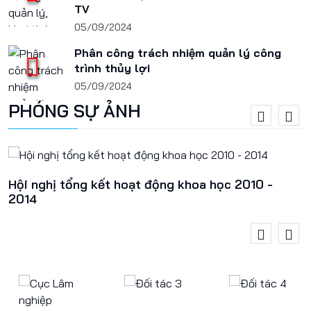
TV
05/09/2024
Phân công trách nhiệm quản lý công
trình thủy lợi
05/09/2024
PHÓNG SỰ ẢNH
Hội nghị tổng kết hoạt động khoa học 2010 -
2014