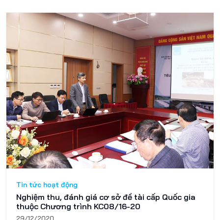
Tin tức hoạt động
Nghiệm thu, đánh giá cơ sở đề tài cấp Quốc gia
thuộc Chương trình KC08/16-20
29/12/2020