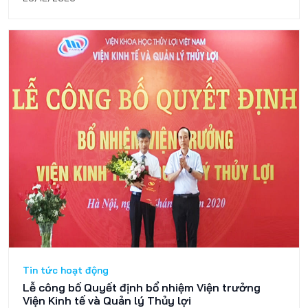
Tin tức hoạt động
Lễ công bố Quyết định bổ nhiệm Viện trưởng
Viện Kinh tế và Quản lý Thủy lợi