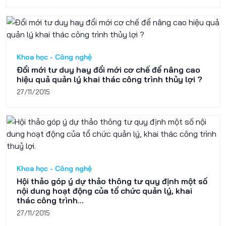
Khoa học - Công nghệ
Đổi mới tư duy hay đổi mới cơ chế để nâng cao
hiệu quả quản lý khai thác công trình thủy lợi ?
27/11/2015
Khoa học - Công nghệ
Hội thảo góp ý dự thảo thông tư quy định một số
nội dung hoạt động của tổ chức quản lý, khai
thác công trình...
27/11/2015