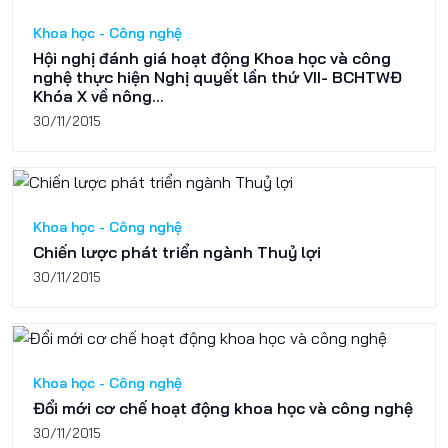
Khoa học - Công nghệ
Hội nghị đánh giá hoạt động Khoa học và công
nghệ thực hiện Nghị quyết lần thứ VII- BCHTWĐ
Khóa X về nông...
30/11/2015
Khoa học - Công nghệ
Chiến lược phát triển ngành Thuỷ lợi
30/11/2015
Khoa học - Công nghệ
Đổi mới cơ chế hoạt động khoa học và công nghệ
30/11/2015